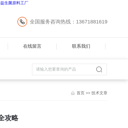
全国服务咨询热线：13671881619
在线留言
联系我们
首页
>>
技术文章
攻略​