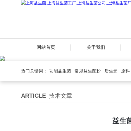
网站首页
关于我们
热门关键词：
功能益生菌
常规益生菌粉
后生元
原料
ARTICLE
技术文章
益生