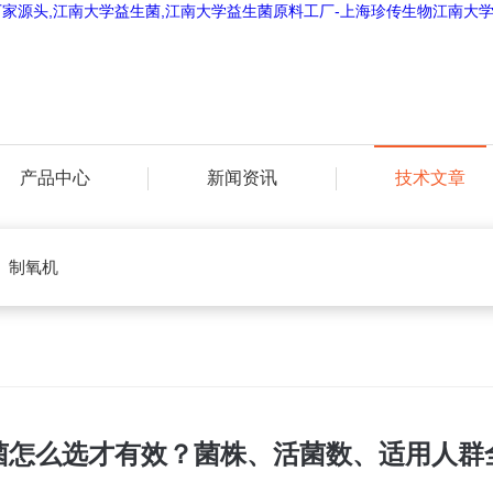
产品中心
新闻资讯
技术文章
制氧机
菌怎么选才有效？菌株、活菌数、适用人群全