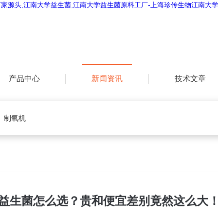
产品中心
新闻资讯
技术文章
制氧机
益生菌怎么选？贵和便宜差别竟然这么大