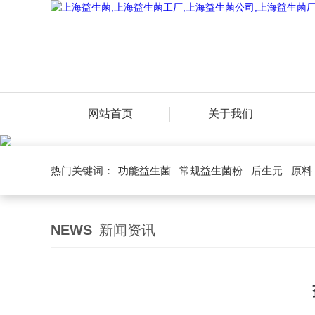
网站首页
关于我们
热门关键词：
功能益生菌
常规益生菌粉
后生元
原料
NEWS
新闻资讯