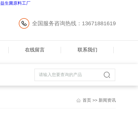
全国服务咨询热线：13671881619
在线留言
联系我们
首页
>>
新闻资讯
！