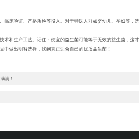
、临床验证、严格质检等投入。对于特殊人群如婴幼儿、孕妇等，
技术和生产工艺。记住：便宜的益生菌可能等于无效的益生菌，这才是
品中做出明智选择，找到真正适合自己的优质益生菌！
力满满！